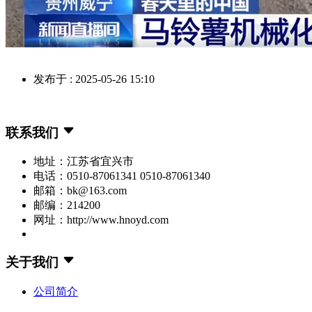
发布于 : 2025-05-26 15:10
联系我们
地址：江苏省宜兴市
电话：0510-87061341 0510-87061340
邮箱：bk@163.com
邮编：214200
网址：http://www.hnoyd.com
关于我们
公司简介