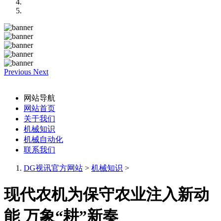
Previous
Next
网站导航
网站首页
关于我们
机械知识
机械自动化
联系我们
DG视讯官方网站
>
机械知识
>
现代农机为保守农业注入新动
能 万象“耕”新奏