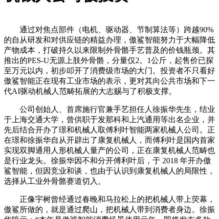
通过对焦点部件（电机、驱动器、节制算法等）跨越90%
的自从研发和对供应链的精益办理，傲鲨智能努力于大幅降低
产物成本，打破持久以来限制外骨骼手艺普及的价钱瓶颈。其
推出的PES-U无源上肢外骨骼，分量仅2。1公斤，起售价已探
至万元以内，初步叩开了消费级市场的大门。投资者不只看好
傲鲨智能正在现有工业市场的表示，更对其向公共市场和下一
代AI驱动机械人范畴拓展的大志赐与了积极支撑。
公司创始人、首席施行官兼手艺担任人徐振华先生，结业
于上海交通大学，曾供职于发那科和上汽通用等出名企业，并
先后结合开办了璟和机械人取傅利叶智能两家机械人公司。正
在璟和徐振华自从开辟出了康复机械人，而傅利叶是国内首家
实现双脚通用人形机械人量产的公司，正在康复机械人范畴也
是行业龙头。徐振华因不和分开傅利叶后，于 2018 年开办傲
鲨智能，但因竞业和谈，也由于认识到康复机械人的局限性，
选择从工业外骨骼赛道切入。
正像宇树曾经通过春晚和马拉松上的把机械人带上荧幕，
傲鲨所做的，就是通过爬山，把机械人带到消费者身边。徐振