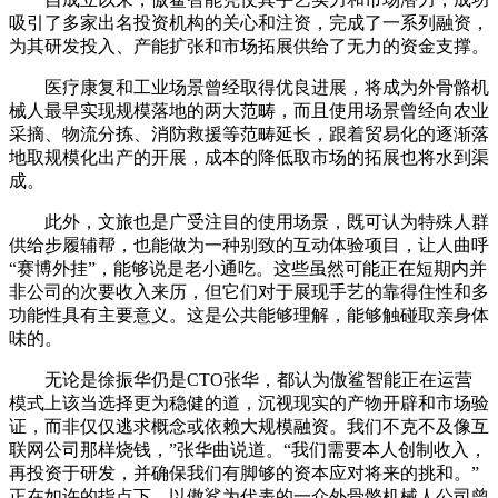
吸引了多家出名投资机构的关心和注资，完成了一系列融资，
为其研发投入、产能扩张和市场拓展供给了无力的资金支撑。
医疗康复和工业场景曾经取得优良进展，将成为外骨骼机
械人最早实现规模落地的两大范畴，而且使用场景曾经向农业
采摘、物流分拣、消防救援等范畴延长，跟着贸易化的逐渐落
地取规模化出产的开展，成本的降低取市场的拓展也将水到渠
成。
此外，文旅也是广受注目的使用场景，既可认为特殊人群
供给步履辅帮，也能做为一种别致的互动体验项目，让人曲呼
“赛博外挂”，能够说是老小通吃。这些虽然可能正在短期内并
非公司的次要收入来历，但它们对于展现手艺的靠得住性和多
功能性具有主要意义。这是公共能够理解，能够触碰取亲身体
味的。
无论是徐振华仍是CTO张华，都认为傲鲨智能正在运营
模式上该当选择更为稳健的道，沉视现实的产物开辟和市场验
证，而非仅仅逃求概念或依赖大规模融资。我们不克不及像互
联网公司那样烧钱，”张华曲说道。“我们需要本人创制收入，
再投资于研发，并确保我们有脚够的资本应对将来的挑和。”
正在如许的指点下，以傲鲨为代表的一众外骨骼机械人公司曾