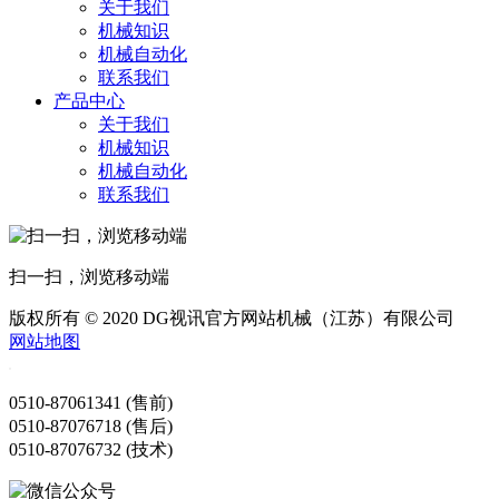
关于我们
机械知识
机械自动化
联系我们
产品中心
关于我们
机械知识
机械自动化
联系我们
扫一扫，浏览移动端
版权所有 © 2020 DG视讯官方网站机械（江苏）有限公司
网站地图
0510-87061341 (售前)
0510-87076718 (售后)
0510-87076732 (技术)