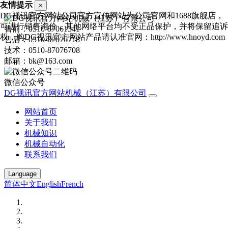
友情提示
×
DG视讯官方网站公司官方宣传网站为公司官网和1688旗舰店，
可进行销售询价，其他网络平台均不受正品保护，并将保留追诉
售前：0510-87061341
权，购DG视讯官方网站产品请认准官网：http://www.hnoyd.com
售后：0510-87076718
技术：0510-87076708
邮箱：bk@163.com
微信公众号
DG视讯官方网站机械（江苏）有限公司
网站首页
关于我们
机械知识
机械自动化
联系我们
Language
简体中文
English
French