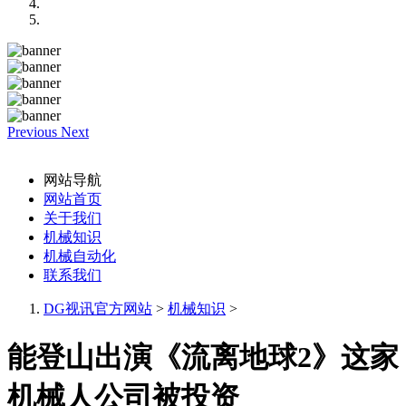
Previous
Next
网站导航
网站首页
关于我们
机械知识
机械自动化
联系我们
DG视讯官方网站
>
机械知识
>
能登山出演《流离地球2》这家
机械人公司被投资