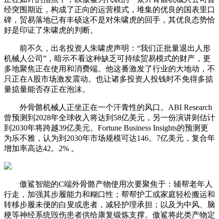
经突围期近，构成了正向的运营模式，堆集的优良的国表里口
碑，贸易落地已有丰硕这不是对朱啸虎的回手，其优良态势恰
好是印证了朱啸虎的判断。
前不久，出名投资人朱啸虎声明：“我们正批量退出人形
机械人公司”，暗示不看这种缺乏可持续贸易模式的财产，更
多地聚焦正在使用和消费端。他这番激发了行业的大地动，不
只正在A股市场激发震动。也让诸多投资人投钱时不免得多掂
量掂量能否存正在泡沫。
外骨骼机械人正坐正在一个汗青性的风口。ABI Research
曾预测到2028年全球收入将达到58亿美元，另一份演讲则估计
到2030年将跨越39亿美元。Fortune Business Insights的预测更
为乐不雅，认为到2030年市场规模可达146。7亿美元，复合年
增加率高达42。2% 。
傲鲨智能的C端外骨骼产物使用次要聚焦于：辅帮老年人
行走，加强其步履能力和糊口性；帮帮护工或家庭轻松搬运和
转移步履未便的白叟或患者，减轻护理承担；以及为中风、脑
梗等神经系统毁伤患者供给康复锻炼支撑。傲鲨将此类产物定