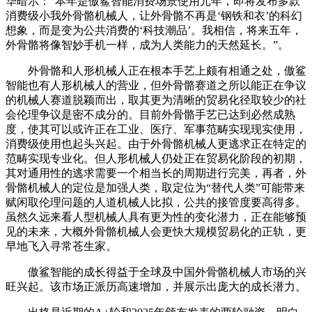
华暗示：“本年是傲鲨智能消费场景使用元年，即将发布多款
消费级小我外骨骼机械人，让外骨骼不再是‘钢铁和衣’的科幻
想象，而是变为公共消费的‘科技潮品’。我相信，将来五年，
外骨骼将像智妙手机一样，成为人类能力的天然延长。”。
外骨骼和人形机械人正在根本手艺上颇有相通之处，傲鲨
智能也有人形机械人的营业，但外骨骼赛道之所以能正在争议
的机械人赛道脱颖而出，取其更为清晰的贸易化径取较少的社
会伦理争议是密不成分的。目前外骨骼手艺已达到必然成熟
度，使其可以或许正在工业、医疗、军事范畴实现现实使用，
消费级使用也起头兴起。由于外骨骼机械人更逃求正在特定的
范畴实现专业化。但人形机械人仍处正在贸易化阶段的初期，
其对通用性的逃求需要一个相当长的周期进行完美，再者，外
骨骼机械人的定位是加强人类，取定位为“替代人类”可能带来
赋闲取伦理问题的人道机械人比拟，公共的接管度要高得多。
虽然久远来看人型机械人具有更为性的变化潜力，正在能够预
见的未来，大概外骨骼机械人会更快大规模贸易化的正轨，更
早地飞入寻常苍生家。
傲鲨智能的成长得益于全球及中国外骨骼机械人市场的兴
旺兴起。该市场正派历高速增加，并展示出庞大的成长潜力。