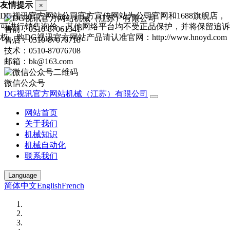
友情提示
×
DG视讯官方网站公司官方宣传网站为公司官网和1688旗舰店，
可进行销售询价，其他网络平台均不受正品保护，并将保留追诉
售前：0510-87061341
权，购DG视讯官方网站产品请认准官网：http://www.hnoyd.com
售后：0510-87076718
技术：0510-87076708
邮箱：bk@163.com
微信公众号
DG视讯官方网站机械（江苏）有限公司
网站首页
关于我们
机械知识
机械自动化
联系我们
Language
简体中文
English
French