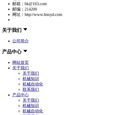
邮箱：bk@163.com
邮编：214200
网址：http://www.hnoyd.com
关于我们
公司简介
产品中心
网站首页
关于我们
关于我们
机械知识
机械自动化
联系我们
产品中心
关于我们
机械知识
机械自动化