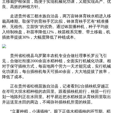
土移栽护根保苗，既便于实现机械化功课，又能实现高产、优
良、高效的种植方针。
走进贵州省三都水族自治县，两万亩钵体育秧水稻进入移
栽高峰期。取保守的育秧手艺比拟，钵体育秧手艺有“精准播
种、无植伤、立苗快”的劣势。通过钵苗播种机，种子平均嵌
入特制秧盘，补苗率降低12%，秧苗根系完整、带土移栽，机
插效率提拔30%，大幅度降低了种植成本。
贵州省松桃县乌罗聚丰农机专业合做社理事长罗云飞引
见，合做社衔接2000余亩水稻种植，全面实行机械化功课。相
对于保守插秧方式，每亩地两个劳力一天才能完成，实行机械
化功课后，每台插秧机每天可插40余亩，大大地提拔了效率，
降低了成本。
正在贵州省松桃苗族自治县，记者看到2台插秧机穿越正
在岑司大坝水稻种植的农田里。跟着插秧机前行，秧苗一行行
划一地陈列正在水田里。村平易近把水稻秧苗从育秧田里取出
并运送至水田的两边，不竭弥补插秧机所需的秧苗。
“立夏种稻，小满插秧”。眼下正值水稻插秧的环节期。稻