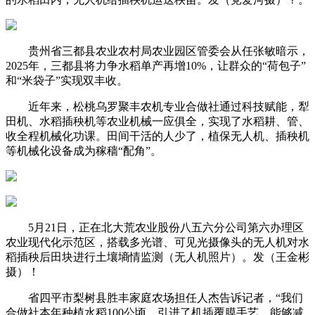
贵州省三都县农业农村局农业园区管委会从任张敏暗示，
2025年，三都县将力争水稻单产再增10%，让群众的“荷包子”
和“米袋子”实现双丰收。
近年来，松桃乌罗聚丰农机专业合做社通过科技赋能，犁
田机、水稻插秧机等农业机械一应俱全，实现了水稻耕、管、
收全程机械化功课。田间干活的人少了，植保无人机、插秧机
等机械化设备成为稼穑“配角”。
5月21日，正在北大荒农业股份八五六分公司第六办理区
农业现代化示范区，搭载多光谱、可见光摄像头的无人机对水
稻插秧后田块进行土壤墒情监测（无人机照片）。发（王金彬
摄）！
省四平市梨树县胜丰家庭农场担任人杰告诉记者，“我们
合做社本年种植水稻100公顷，引进了机插覆膜手艺，能够减