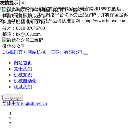
友情提示
×
DG视讯官方网站公司官方宣传网站为公司官网和1688旗舰店，
可进行销售询价，其他网络平台均不受正品保护，并将保留追诉
售前：0510-87061341
权，购DG视讯官方网站产品请认准官网：http://www.hnoyd.com
售后：0510-87076718
技术：0510-87076708
邮箱：bk@163.com
微信公众号
DG视讯官方网站机械（江苏）有限公司
网站首页
关于我们
机械知识
机械自动化
联系我们
Language
简体中文
English
French