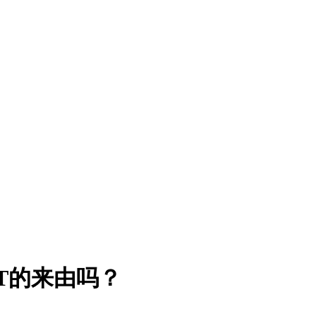
PT的来由吗？