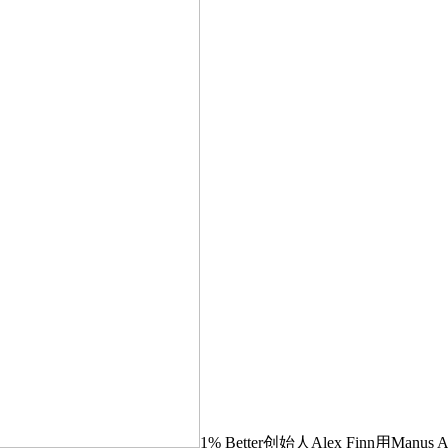
1% Better创始人Alex Finn