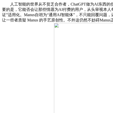
人工智能的世界从不贫乏合作者，ChatGPT做为AI东西的佼
要的是，它能否会让那些情愿为AI付费的用户，从头审视本人每
证”适用化。Manus自诩为“通用AI智能体”，不只能回覆
让一些者质疑 Manus 的手艺原创性。不外这仍然不妨碍Manus