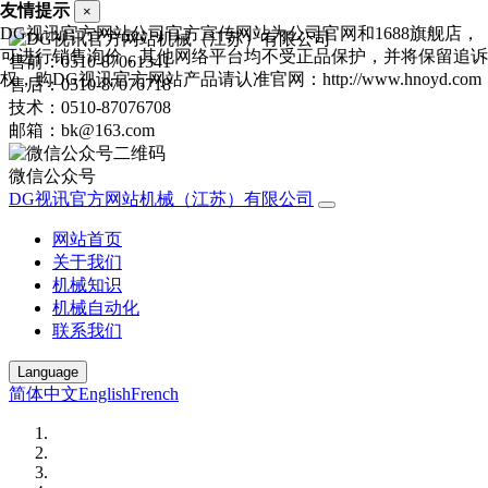
友情提示
×
DG视讯官方网站公司官方宣传网站为公司官网和1688旗舰店，
可进行销售询价，其他网络平台均不受正品保护，并将保留追诉
售前：0510-87061341
权，购DG视讯官方网站产品请认准官网：http://www.hnoyd.com
售后：0510-87076718
技术：0510-87076708
邮箱：bk@163.com
微信公众号
DG视讯官方网站机械（江苏）有限公司
网站首页
关于我们
机械知识
机械自动化
联系我们
Language
简体中文
English
French