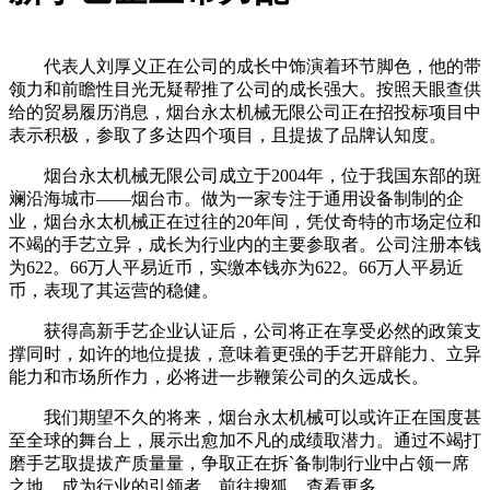
代表人刘厚义正在公司的成长中饰演着环节脚色，他的带
领力和前瞻性目光无疑帮推了公司的成长强大。按照天眼查供
给的贸易履历消息，烟台永太机械无限公司正在招投标项目中
表示积极，参取了多达四个项目，且提拔了品牌认知度。
烟台永太机械无限公司成立于2004年，位于我国东部的斑
斓沿海城市——烟台市。做为一家专注于通用设备制制的企
业，烟台永太机械正在过往的20年间，凭仗奇特的市场定位和
不竭的手艺立异，成长为行业内的主要参取者。公司注册本钱
为622。66万人平易近币，实缴本钱亦为622。66万人平易近
币，表现了其运营的稳健。
获得高新手艺企业认证后，公司将正在享受必然的政策支
撑同时，如许的地位提拔，意味着更强的手艺开辟能力、立异
能力和市场所作力，必将进一步鞭策公司的久远成长。
我们期望不久的将来，烟台永太机械可以或许正在国度甚
至全球的舞台上，展示出愈加不凡的成绩取潜力。通过不竭打
磨手艺取提拔产质量量，争取正在拆`备制制行业中占领一席
之地，成为行业的引领者。前往搜狐，查看更多。