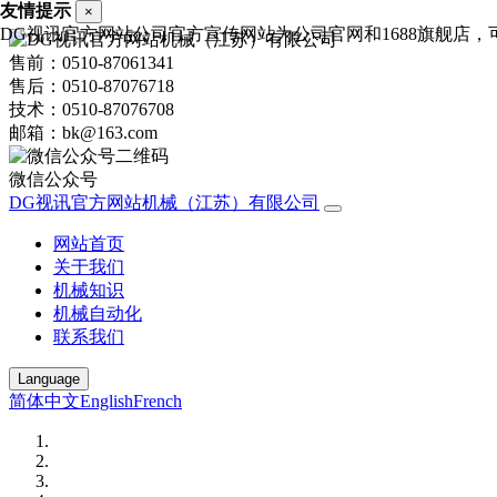
友情提示
×
DG视讯官方网站公司官方宣传网站为公司官网和1688旗舰店，可进
售前：0510-87061341
售后：0510-87076718
技术：0510-87076708
邮箱：bk@163.com
微信公众号
DG视讯官方网站机械（江苏）有限公司
网站首页
关于我们
机械知识
机械自动化
联系我们
Language
简体中文
English
French