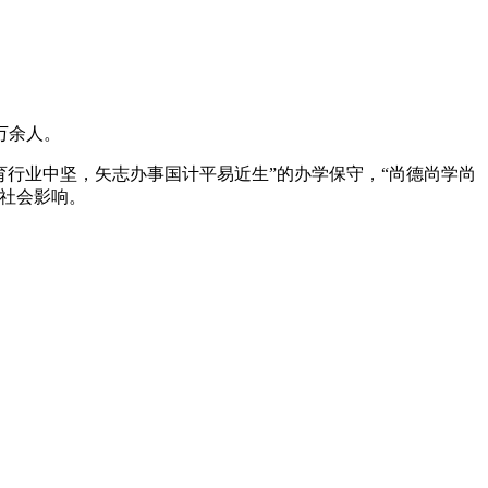
万余人。
育行业中坚，矢志办事国计平易近生”的办学保守，“尚德尚学尚
和社会影响。