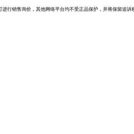
行销售询价，其他网络平台均不受正品保护，并将保留追诉权，购DG视讯