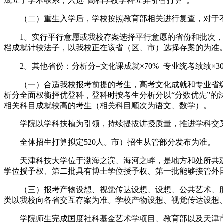
成立了学术联系，入选“高档学校学科立异引智打算”。
（二）重生入学后，学校按照教育部相关进行复查，对于不
1。实行平行意愿或我校存案选择平行意愿的省份和批次，分
档成就计较法子，以我校正在该省（区、市）选择存案的为准
2。其他省份：分析分=文化课成就×70%+专业统考绩绩×3
（一）合适我校报考前提的考生，高考文化成就和专业省级
析分全面权衡择优登科，登科时按考生分析分以“分数优先”
相关科目成就较高的考生（相关科目顺次为语文、数学）。
学院以学科扶植为引领，持续提拔讲授质量，推进学科交叉
全体招生打算拟定520人。市）招生从管部分发布为准。
天津科技大学位于渤海之滨、海河之畔，是地方和处所共建
学位授予权、第二批具有博士学位授予权、第一批能够接管外
（三）报考产物设想、视觉传达设想、设想、公共艺术、服
类以我校向各省交互存案为准。学校产物设想、视觉传达设想
学院师生完成国度社科基金艺术学项目、教育部以及天津市