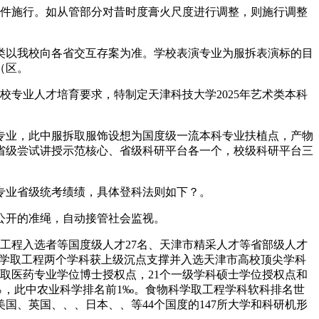
文件施行。如从管部分对昔时度膏火尺度进行调整，则施行调整
以我校向各省交互存案为准。学校表演专业为服拆表演标的目
（区。
校专业人才培育要求，特制定天津科技大学2025年艺术类本科
专业，此中服拆取服饰设想为国度级一流本科专业扶植点，产物
省级尝试讲授示范核心、省级科研平台各一个，校级科研平台三
专业省级统考绩绩，具体登科法则如下？。
公开的准绳，自动接管社会监视。
才工程入选者等国度级人才27名、天津市精采人才等省部级人才
物科学取工程两个学科获上级沉点支撑并入选天津市高校顶尖学科
取医药专业学位博士授权点，21个一级学科硕士学位授权点和
1％，此中农业科学排名前1‰。食物科学取工程学科软科排名世
国、英国、、、日本、、等44个国度的147所大学和科研机形