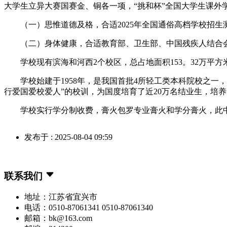
大学生立异大赛国赛金、铜各一项，“挑和杯”全国大学生课外
（一）思惟道德及格，合适2025年全国通俗高档学校招生
（二）身体健康，合适教育部、卫生部、中国残疾人结合会
学校现有滨海和河西2个校区，总占地面积153。32万平方
学校始建于1958年，是我国首批4所轻工类本科院校之一，
行爱国爱校爱人”的校训，为国度培育了近20万名结业生，培
学校实行学分制收费，膏火包罗专业膏火和学分膏火，此中，“
发布于 : 2025-08-04 09:59
联系我们
地址：江苏省宜兴市
电话：0510-87061341 0510-87061340
邮箱：bk@163.com