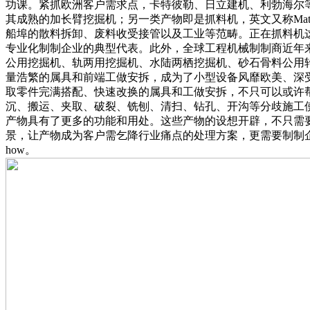
功课。紧抓欧洲客户需求点，卡特彼勒、日立建机、利勃海尔
其成熟的加长臂挖掘机；另一类产物即是抓料机，英文又称Materia
船埠的散料拆卸、废料收受接管以及工业等范畴。正在抓料机
专业化制制企业的典型代表。此外，全球工程机械制制商近年
公用挖掘机、轨两用挖掘机、水陆两栖挖掘机、砂石骨料公用
量浩繁的属具和前端工做安拆，成为了小型设备风靡欧美、深
取零件完满搭配、快速改换的属具和工做安拆，不只可以或许
沉、搬运、夹取、破裂、铣刨、清扫、钻孔、开沟等分歧施工
产物具有了更多的功能和用处。这些产物的设想开辟，不只需
景，让产物成为客户需乞降行业痛点的处理方案，更需要制制企业
how。