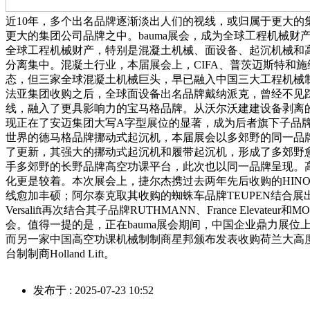
近10年，多个出名品牌逐渐淡出人们的视线，或归属于更大的
更大的集团公司品牌之中。bauma展会，成为全球工程机械财
全球工程机械财产，特别是混凝土机械、面设备、起沉机械和
分离集中。混凝土行业，本届展会上，CIFA、普茨迈斯特和
态，但三家全球混凝土机械巨头，早已融入中国三大工程机械制
法亚集团收购之后，全球面设备出名品牌戴纳派克，曾经不见
线，融入了更具影响力的宝马格品牌。从沃尔沃建建设备剥离的
现正在了安迈集团大写A字型展位的显著，成为后者旗下子品
世界的德马格品牌挪动式起沉机，本届展会以多郊野的同一品
了更新，其强大的挪动式起沉机和履带起沉机，形成了多郊野
手多郊野的长野品牌高空功课平台，此次也以同一品牌呈现。
化更是较着。本次展会上，捷尔杰携过去两年先后收购的HINO
线愈加丰硕；阿尔泰克取其收购的蜘蛛车品牌TEUPEN结合
Versalift再次结合其子品牌RUTHMANN、France Elevateur和
会。值得一提的是，正在bauma展会期间，中国企业鼎力展位
而另一家中国高空功课机械制制商星邦颁布发表收购荷兰大高
台制制商Holland Lift。
发布于 : 2025-07-23 10:52