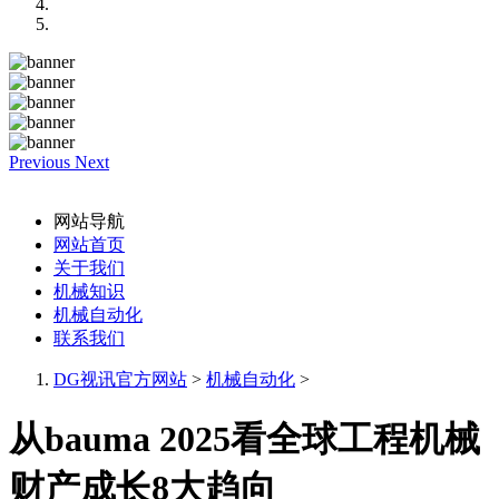
Previous
Next
网站导航
网站首页
关于我们
机械知识
机械自动化
联系我们
DG视讯官方网站
>
机械自动化
>
从bauma 2025看全球工程机械
财产成长8大趋向