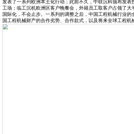
发表了一系列欧洲本土化行动；此前不久，中联沉科颁布发表
工场；临工沉机欧洲区客户晚餐会，外籍员工取客户占领了大
国际化，不会止步。一系列的调整之后，中国工程机械行业的
国工程机械财产的合作劣势、合作款式，以及将来全球工程机