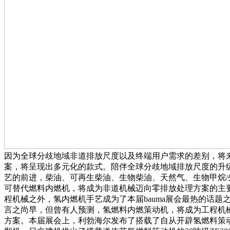
因为全球分歧地域非道排放尺度以及终端用户需求的差别，将
案，将呈现出多元化的款式。陪伴全球分歧地域排放尺度的升
艺的前进，柴油、可再生柴油、生物柴油、天然气、生物甲烷/
可替代燃料内燃机，将成为非道机械迈向零排放处理方案的主
程机械之外，氢内燃机手艺成为了本届bauma展会最热的话题
言之尚早，但曾有人预测，氢燃料内燃策动机，将成为工程机械
方案。本届展会上，利勃海尔发布了搭载了自从开辟氢燃料策动机