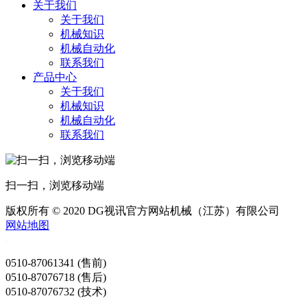
关于我们
关于我们
机械知识
机械自动化
联系我们
产品中心
关于我们
机械知识
机械自动化
联系我们
扫一扫，浏览移动端
版权所有 © 2020 DG视讯官方网站机械（江苏）有限公司
网站地图
0510-87061341 (售前)
0510-87076718 (售后)
0510-87076732 (技术)