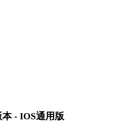
 - IOS通用版