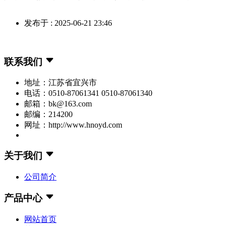
发布于 : 2025-06-21 23:46
联系我们
地址：江苏省宜兴市
电话：0510-87061341 0510-87061340
邮箱：bk@163.com
邮编：214200
网址：http://www.hnoyd.com
关于我们
公司简介
产品中心
网站首页