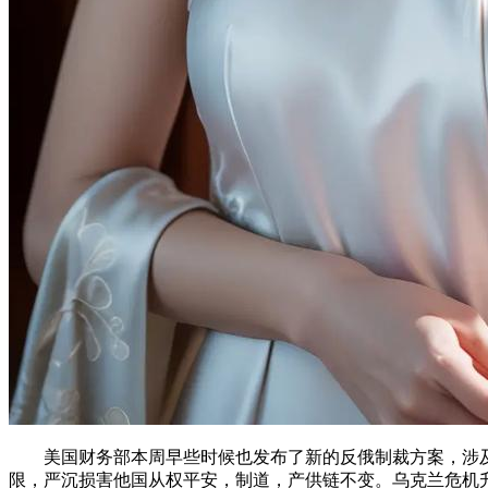
美国财务部本周早些时候也发布了新的反俄制裁方案，涉及俄
限，严沉损害他国从权平安，制道，产供链不变。乌克兰危机