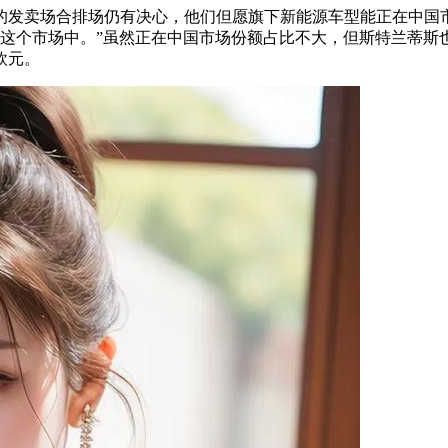
卖场合排场仍有决心，他们但愿旗下新能源车型能正在中国市
这个市场中。”虽然正在中国市场份额占比不大，但斯特兰蒂斯也
欧元。